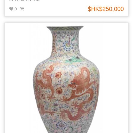
$HK$250,000
0