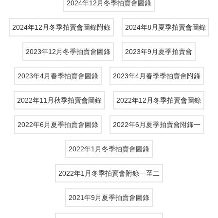
2024年12月冬季拍賣會圖錄
2024年12月冬季拍賣會圖錄附錄
2024年8月夏季拍賣會圖錄
2023年12月冬季拍賣會圖錄
2023年9月夏季拍賣會
2023年4月春季拍賣會圖錄
2023年4月春季季拍賣會附錄
2022年11月秋季拍賣會圖錄
2022年12月冬季拍賣會圖錄
2022年6月夏季拍賣會圖錄
2022年6月夏季拍賣會附錄一
2022年1月冬季拍賣會圖錄
2022年1月冬季拍賣會附錄一至二
2021年9月夏季拍賣會圖錄