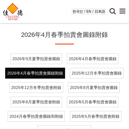
/
/
한국인
EN
日本語
2026年4月春季拍賣會圖錄附錄
2026年9月夏季拍賣會圖錄
2026年4月春季拍賣會圖錄
2026年4月春季拍賣會圖錄附錄
2025年12月冬季拍賣會圖錄
2025年12月冬季拍賣會附錄
2025年8月夏季拍賣會圖錄
2025年8月夏季拍賣會附錄
2025年5月春季拍賣會圖錄
2024月春季拍賣會圖錄和附錄
2025年5月春季拍賣會附錄