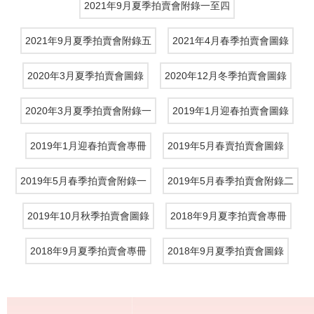
2021年9月夏季拍賣會附錄一至四
2021年9月夏季拍賣會附錄五
2021年4月春季拍賣會圖錄
2020年3月夏季拍賣會圖錄
2020年12月冬季拍賣會圖錄
2020年3月夏季拍賣會附錄一
2019年1月迎春拍賣會圖錄
2019年1月迎春拍賣會專冊
2019年5月春賣拍賣會圖錄
2019年5月春季拍賣會附錄一
2019年5月春季拍賣會附錄二
2019年10月秋季拍賣會圖錄
2018年9月夏李拍賣會專冊
2018年9月夏季拍賣會專冊
2018年9月夏季拍賣會圖錄