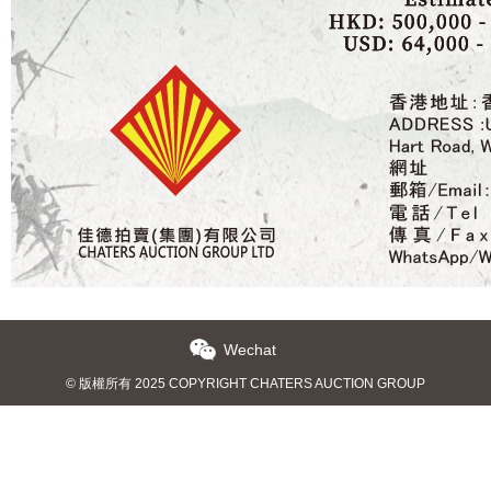
Wechat
© 版權所有 2025 COPYRIGHT CHATERS AUCTION GROUP