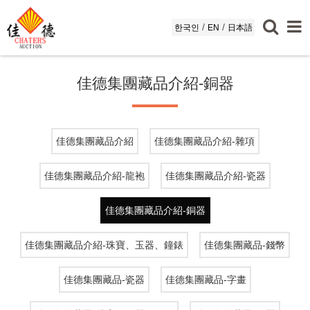
/
/
한국인
EN
日本語
佳德集團藏品介紹-銅器
佳德集團藏品介紹
佳德集團藏品介紹-雜項
佳德集團藏品介紹-龍袍
佳德集團藏品介紹-瓷器
佳德集團藏品介紹-銅器
佳德集團藏品介紹-珠寶、玉器、鐘錶
佳德集團藏品-錢幣
佳德集團藏品-瓷器
佳德集團藏品-字畫