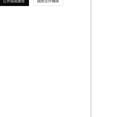
公共假期廣告
國際合作機構