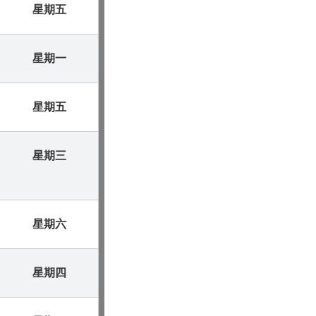
星期五
星期一
星期五
星期三
星期六
星期四