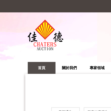
首頁
關於我們
專家領域