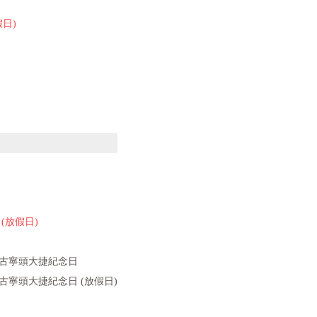
假日)
(放假日)
古寧頭大捷紀念日
古寧頭大捷紀念日 (放假日)