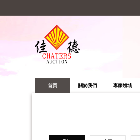
首頁
關於我們
專家領域