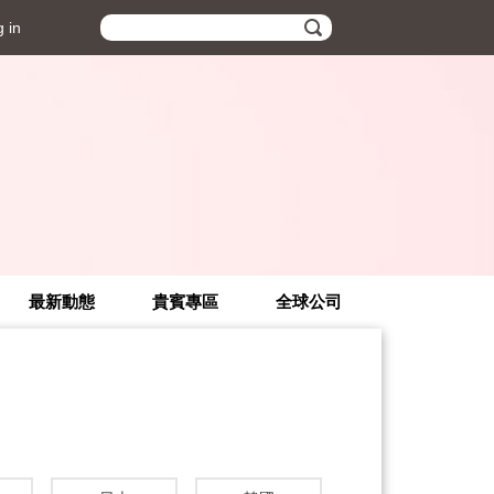
 in
最新動態
貴賓專區
全球公司