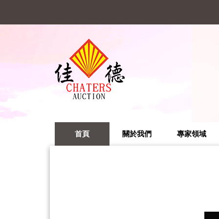
首頁
關於我們
專家領域