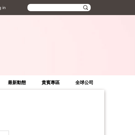
 in
最新動態
貴賓專區
全球公司